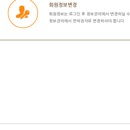
회원정보변경
회원정보는 로그인 후 정보관리에서 변경하실 수
정보관리에서 면허권자로 변경하셔야 합니다.