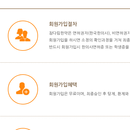
회원가입절차
참다림한약은 면허권자(한국한의사), 비면허권자
회원가입을 하시면 소정의 확인과정을 거쳐 최종
반드시 회원가입시 한의사면허증 또는 학생증을
회원가입혜택
회원가입은 무료이며, 최종승인 후 탕제, 환제와