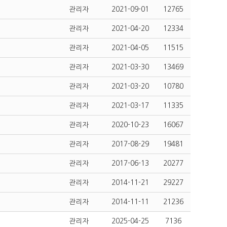
관리자
2021-09-01
12765
관리자
2021-04-20
12334
관리자
2021-04-05
11515
관리자
2021-03-30
13469
관리자
2021-03-20
10780
관리자
2021-03-17
11335
관리자
2020-10-23
16067
관리자
2017-08-29
19481
관리자
2017-06-13
20277
관리자
2014-11-21
29227
관리자
2014-11-11
21236
관리자
2025-04-25
7136