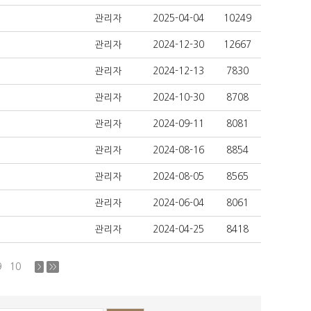
관리자
2025-04-04
10249
관리자
2024-12-30
12667
관리자
2024-12-13
7830
관리자
2024-10-30
8708
관리자
2024-09-11
8081
관리자
2024-08-16
8854
관리자
2024-08-05
8565
관리자
2024-06-04
8061
관리자
2024-04-25
8418
9
10
>
>>