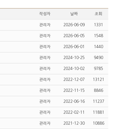
작성자
날짜
조회
관리자
2026-06-09
1331
관리자
2026-06-05
1548
관리자
2026-06-01
1440
관리자
2024-10-25
9490
관리자
2024-10-02
9785
관리자
2022-12-07
13121
관리자
2022-11-15
8846
관리자
2022-06-16
11237
관리자
2022-02-11
11881
관리자
2021-12-30
10886