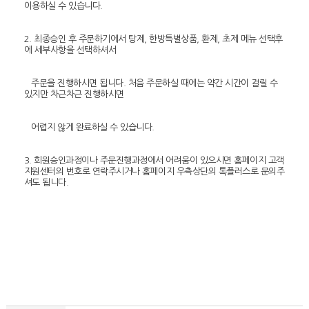
이용하실 수 있습니다.
2. 최종승인 후 주문하기에서 탕제, 한방특별상품, 환제, 초제 메뉴 선택후
에 세부사항을 선택하셔서
주문을 진행하시면 됩니다. 처음 주문하실 때에는 약간 시간이 걸릴 수
있지만 차근차근 진행하시면
어렵지 않게 완료하실 수 있습니다.
3. 회원승인과정이나 주문진행과정에서 어려움이 있으시면 홈페이지 고객
지원센터의 번호로 연락주시거나 홈페이지 우측상단의 톡플러스로 문의주
셔도 됩니다.