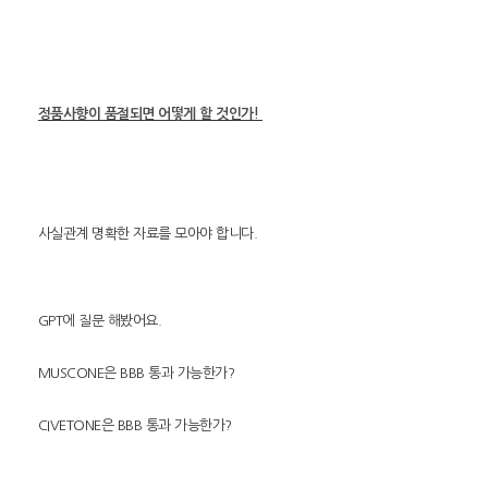
정품사향이 품절되면 어떻게 할 것인가!
사실관계 명확한 자료를 모아야 합니다.
GPT에 질문 해봤어요.
MUSCONE은 BBB 통과 가능한가?
CIVETONE은 BBB 통과 가능한가?