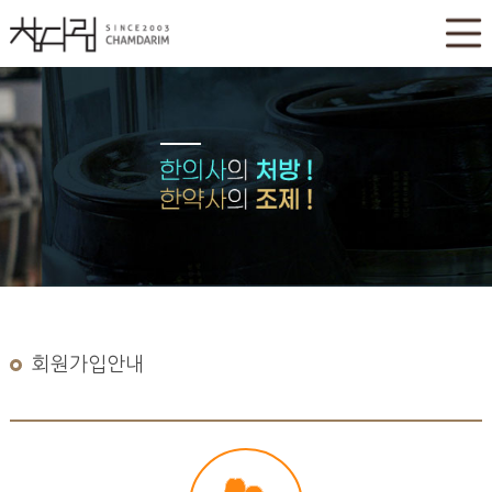
회원가입안내