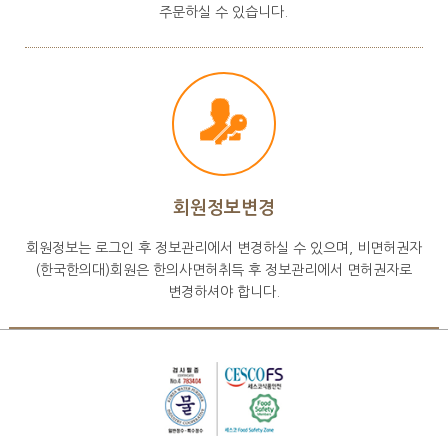
주문하실 수 있습니다.
회원정보변경
회원정보는 로그인 후 정보관리에서 변경하실 수 있으며, 비면허권자
(한국한의대)회원은 한의사면허취득 후 정보관리에서 면허권자로
변경하셔야 합니다.