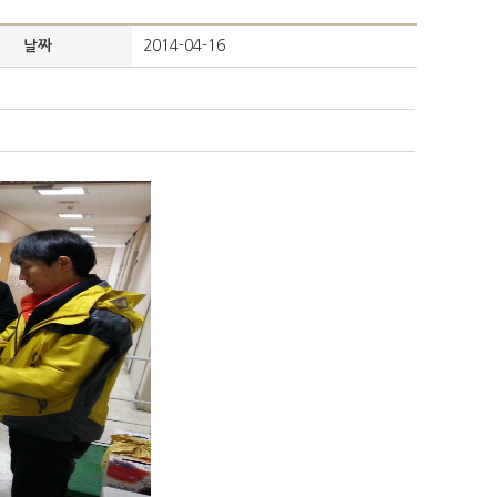
2014-04-16
날짜