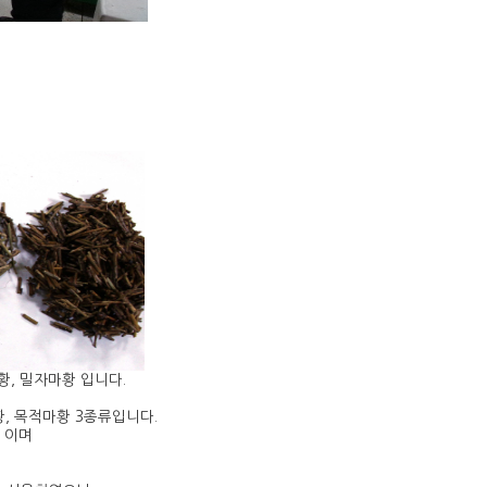
황, 밀자마황 입니다.
, 목적마황 3종류입니다.
 이며