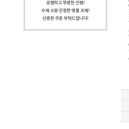
공평하고 투명한 진행!
수제 소량 진정한 명품 조제!
신중한 주문 부탁드립니다!