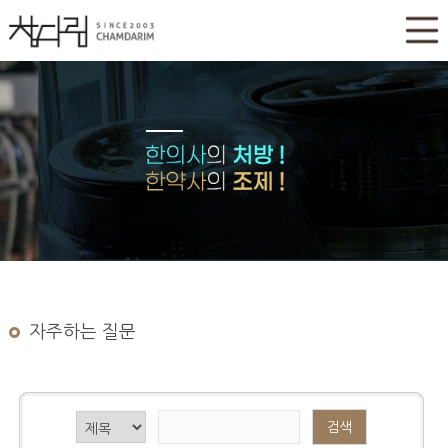
자주하는 질문
검색